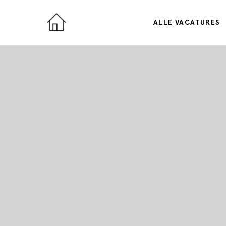
ALLE VACATURES