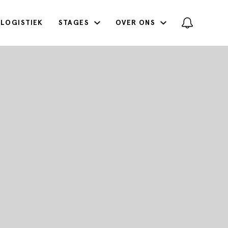
LOGISTIEK
STAGES
OVER ONS