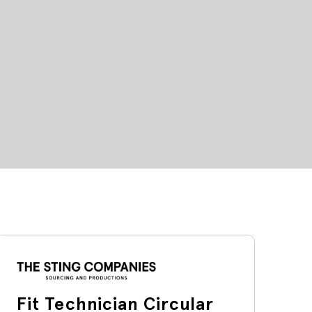
Fit Technician Circular