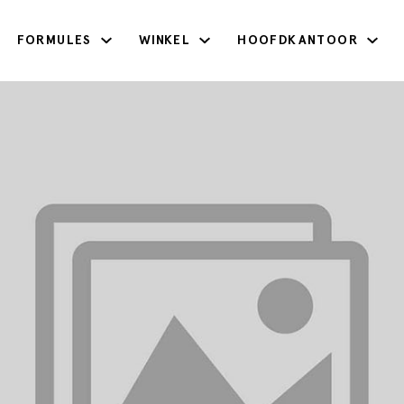
FORMULES
WINKEL
HOOFDKANTOOR