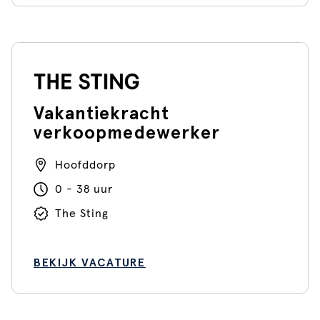
Vakantiekracht
verkoopmedewerker
Hoofddorp
0 - 38 uur
The Sting
BEKIJK VACATURE