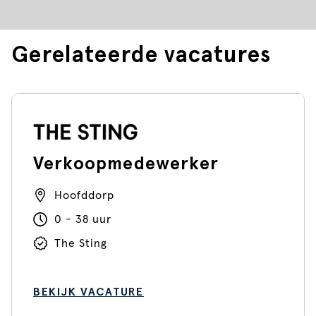
Gerelateerde vacatures
Verkoopmedewerker
Hoofddorp
0 - 38 uur
The Sting
BEKIJK VACATURE