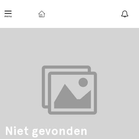
Niet gevonden