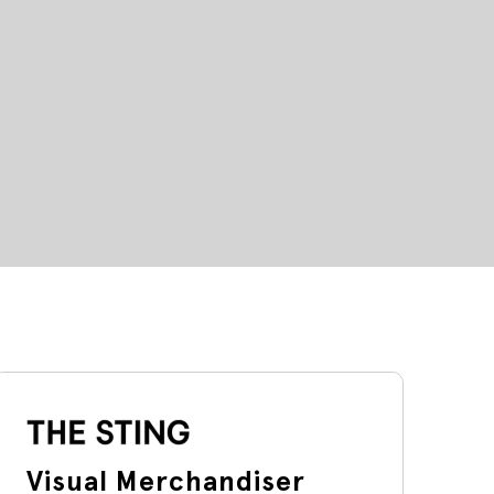
Visual Merchandiser