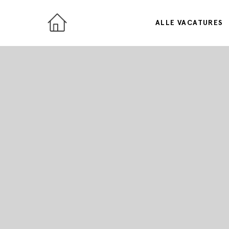
ALLE VACATURES