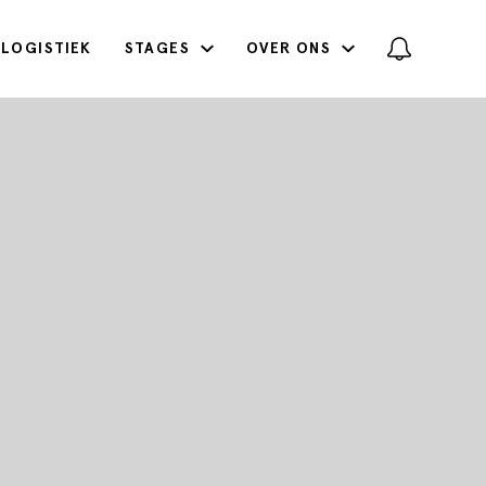
LOGISTIEK
STAGES
OVER ONS