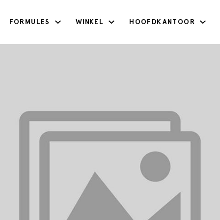
FORMULES
WINKEL
HOOFDKANTOOR