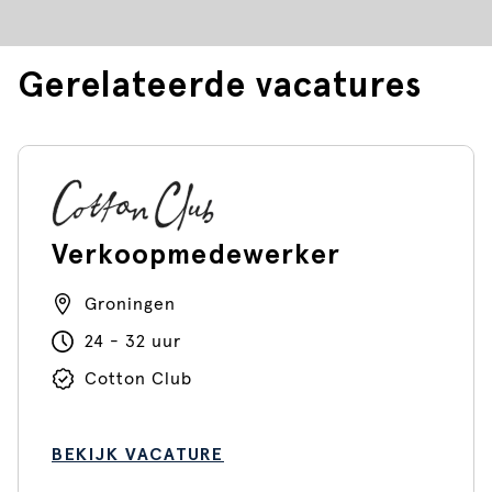
Gerelateerde vacatures
Verkoopmedewerker
Groningen
24 - 32 uur
Cotton Club
BEKIJK VACATURE