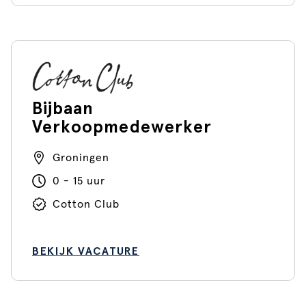
Bijbaan
Verkoopmedewerker
Groningen
0 - 15 uur
Cotton Club
BEKIJK VACATURE