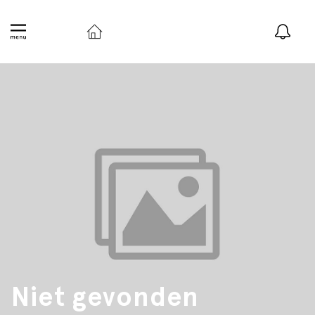
Niet gevonden