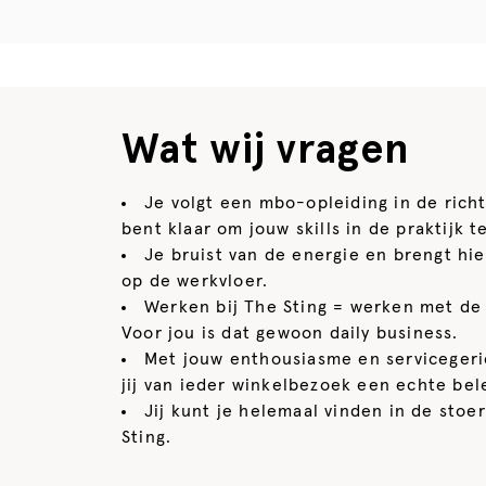
Wat wij vragen
Je volgt een mbo-opleiding in de richt
bent klaar om jouw skills in de praktijk 
Je bruist van de energie en brengt hi
op de werkvloer.
Werken bij The Sting = werken met de
Voor jou is dat gewoon daily business.
Met jouw enthousiasme en servicegeri
jij van ieder winkelbezoek een echte bel
Jij kunt je helemaal vinden in de stoe
Sting.