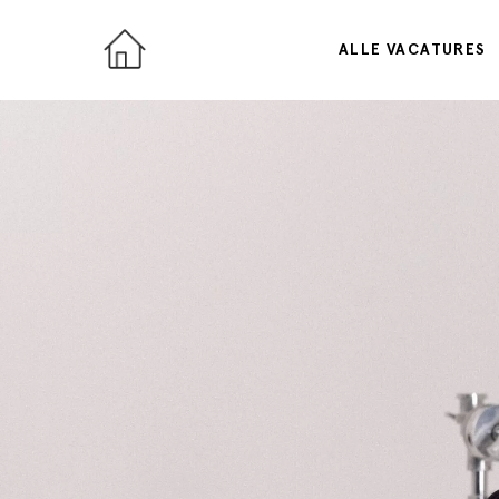
ALLE VACATURES