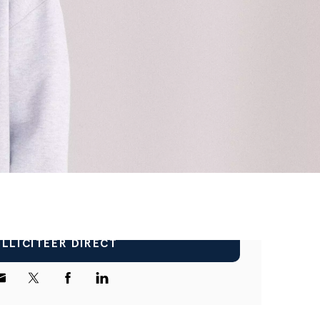
LLICITEER DIRECT