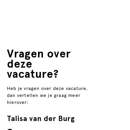
Vragen over
deze
vacature?
Heb je vragen over deze vacature,
dan vertellen we je graag meer
hierover:
Talisa van der Burg