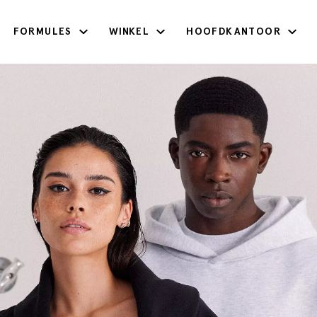
FORMULES
WINKEL
HOOFDKANTOOR