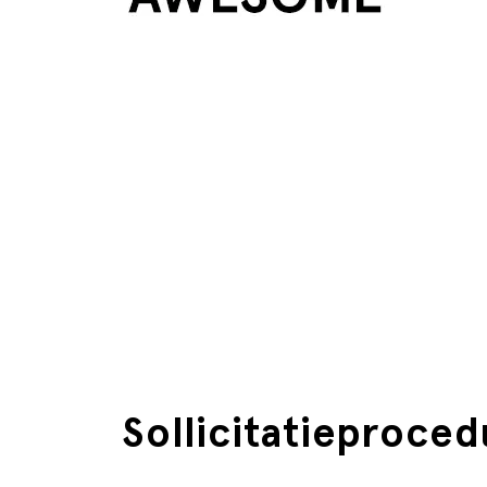
Sollicitatieproced