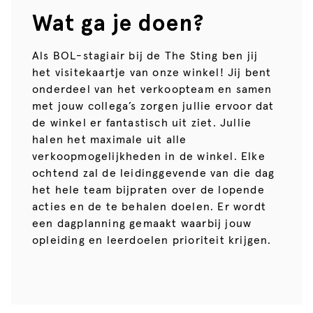
Wat ga je doen?
Als BOL-stagiair bij de The Sting ben jij
het visitekaartje van onze winkel! Jij bent
onderdeel van het verkoopteam en samen
met jouw collega’s zorgen jullie ervoor dat
de winkel er fantastisch uit ziet. Jullie
halen het maximale uit alle
verkoopmogelijkheden in de winkel. Elke
ochtend zal de leidinggevende van die dag
het hele team bijpraten over de lopende
acties en de te behalen doelen. Er wordt
een dagplanning gemaakt waarbij jouw
opleiding en leerdoelen prioriteit krijgen.