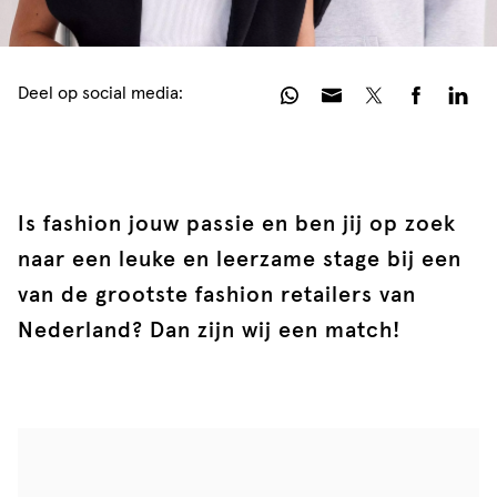
Deel op social media:
Is fashion jouw passie en ben jij op zoek
naar een leuke en leerzame stage bij een
van de grootste fashion retailers van
Nederland? Dan zijn wij een match!