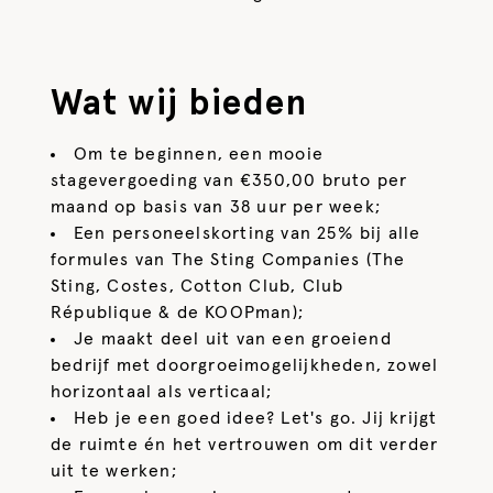
Wat wij bieden
Om te beginnen, een mooie
stagevergoeding van €350,00 bruto per
maand op basis van 38 uur per week;
Een personeelskorting van 25% bij alle
formules van The Sting Companies (The
Sting, Costes, Cotton Club, Club
République & de KOOPman);
Je maakt deel uit van een groeiend
bedrijf met doorgroeimogelijkheden, zowel
horizontaal als verticaal;
Heb je een goed idee? Let's go. Jij krijgt
de ruimte én het vertrouwen om dit verder
uit te werken;