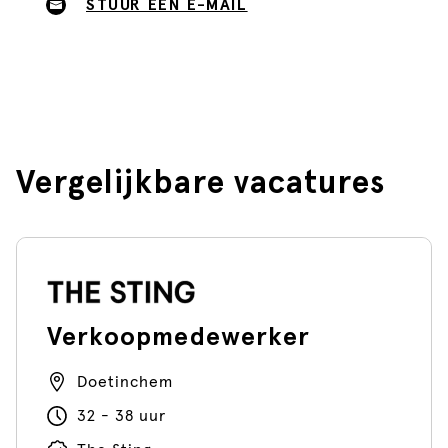
STUUR EEN E-MAIL
Vergelijkbare vacatures
Verkoopmedewerker
Doetinchem
32 - 38 uur