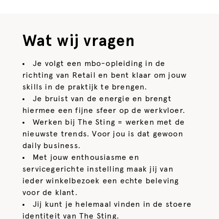
Wat wij vragen
Je volgt een mbo-opleiding in de
richting van Retail en bent klaar om jouw
skills in de praktijk te brengen.
Je bruist van de energie en brengt
hiermee een fijne sfeer op de werkvloer.
Werken bij The Sting = werken met de
nieuwste trends. Voor jou is dat gewoon
daily business.
Met jouw enthousiasme en
servicegerichte instelling maak jij van
ieder winkelbezoek een echte beleving
voor de klant.
Jij kunt je helemaal vinden in de stoere
identiteit van The Sting.