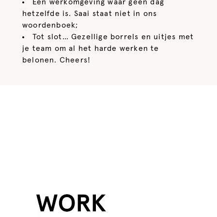
Een werkomgeving waar geen dag
hetzelfde is. Saai staat niet in ons
woordenboek;
Tot slot… Gezellige borrels en uitjes met
je team om al het harde werken te
belonen. Cheers!