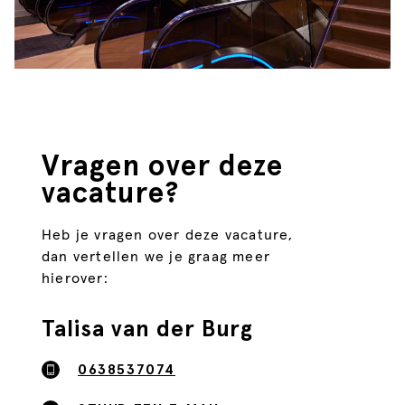
Vragen over deze
vacature?
Heb je vragen over deze vacature,
dan vertellen we je graag meer
hierover:
Talisa van der Burg
0638537074