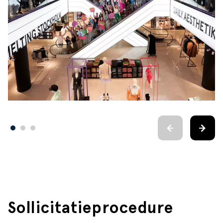
Sollicitatieprocedure