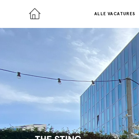
ALLE VACATURES