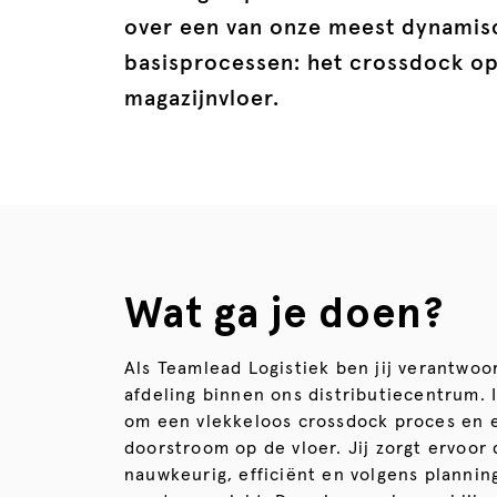
over een van onze meest dynamis
basisprocessen: het crossdock o
magazijnvloer.
Wat ga je doen?
Als Teamlead Logistiek ben jij verantwoo
afdeling binnen ons distributiecentrum. I
om een vlekkeloos crossdock proces en 
doorstroom op de vloer. Jij zorgt ervoor 
nauwkeurig, efficiënt en volgens planning