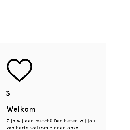
3
Welkom
Zijn wij een match? Dan heten wij jou
van harte welkom binnen onze