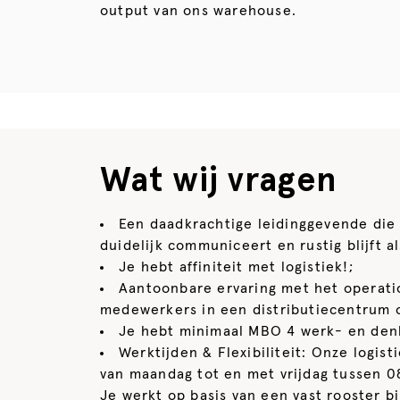
output van ons warehouse.
Wat wij vragen
Een daadkrachtige leidinggevende die
duidelijk communiceert en rustig blijft a
Je hebt affiniteit met logistiek!;
Aantoonbare ervaring met het operati
medewerkers in een distributiecentrum 
Je hebt minimaal MBO 4 werk- en den
Werktijden & Flexibiliteit: Onze logist
van maandag tot en met vrijdag tussen 08
Je werkt op basis van een vast rooster 