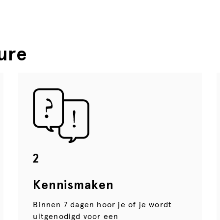
ure
2
Kennismaken
Binnen 7 dagen hoor je of je wordt
uitgenodigd voor een