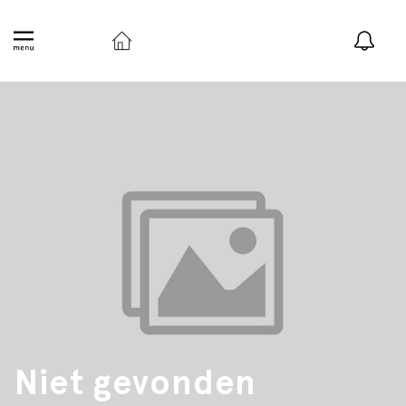
Niet gevonden