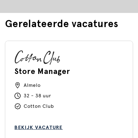
Gerelateerde vacatures
Store Manager
Almelo
32 - 38 uur
Cotton Club
BEKIJK VACATURE