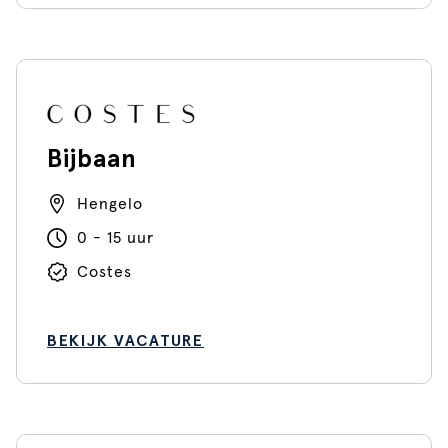
Bijbaan
Hengelo
0 - 15 uur
Costes
BEKIJK VACATURE