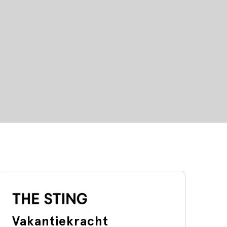
Vakantiekracht