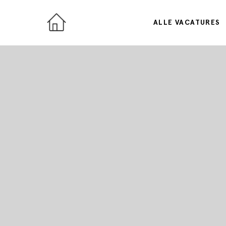
ALLE VACATURES