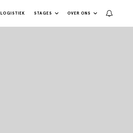
LOGISTIEK
STAGES
OVER ONS