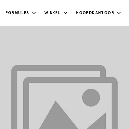
FORMULES
WINKEL
HOOFDKANTOOR