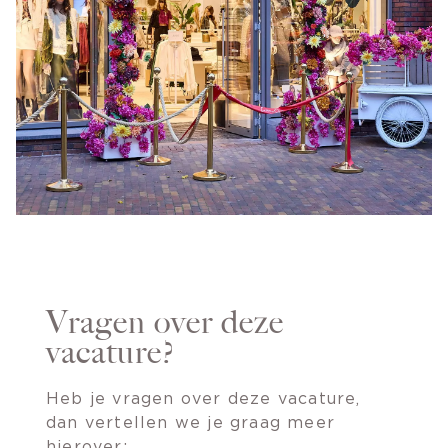
Vragen over deze
vacature?
Heb je vragen over deze vacature,
dan vertellen we je graag meer
hierover: