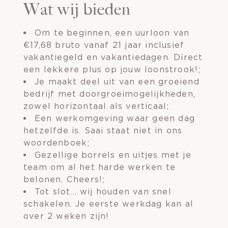
Wat wij bieden
Om te beginnen, een uurloon van
€17,68 bruto vanaf 21 jaar inclusief
vakantiegeld en vakantiedagen. Direct
een lekkere plus op jouw loonstrook!;
Je maakt deel uit van een groeiend
bedrijf met doorgroeimogelijkheden,
zowel horizontaal als verticaal;
Een werkomgeving waar geen dag
hetzelfde is. Saai staat niet in ons
woordenboek;
Gezellige borrels en uitjes met je
team om al het harde werken te
belonen. Cheers!;
Tot slot… wij houden van snel
schakelen. Je eerste werkdag kan al
over 2 weken zijn!