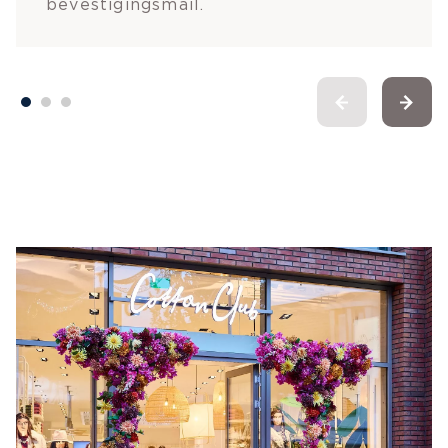
bevestigingsmail.