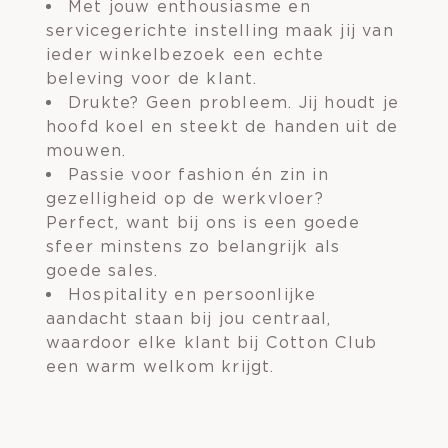
Met jouw enthousiasme en
servicegerichte instelling maak jij van
ieder winkelbezoek een echte
beleving voor de klant.
Drukte? Geen probleem. Jij houdt je
hoofd koel en steekt de handen uit de
mouwen.
Passie voor fashion én zin in
gezelligheid op de werkvloer?
Perfect, want bij ons is een goede
sfeer minstens zo belangrijk als
goede sales.
Hospitality en persoonlijke
aandacht staan bij jou centraal,
waardoor elke klant bij Cotton Club
een warm welkom krijgt.