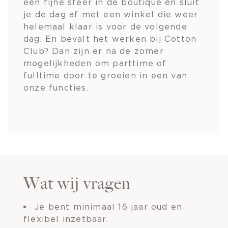
een fijne sfeer in de boutique en sluit
je de dag af met een winkel die weer
helemaal klaar is voor de volgende
dag. En bevalt het werken bij Cotton
Club? Dan zijn er na de zomer
mogelijkheden om parttime of
fulltime door te groeien in een van
onze functies.
Wat wij vragen
Je bent minimaal 16 jaar oud en
flexibel inzetbaar.