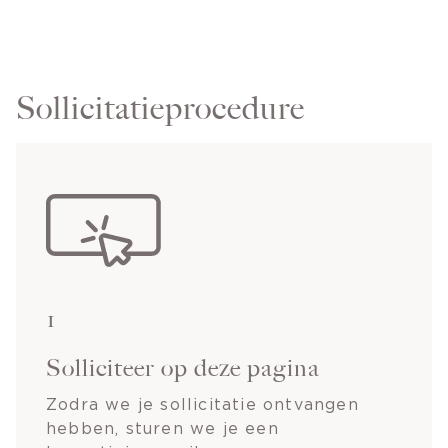
Sollicitatieprocedure
1
Solliciteer op deze pagina
Zodra we je sollicitatie ontvangen
hebben, sturen we je een