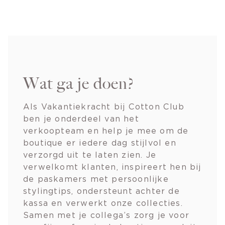
Wat ga je doen?
Als Vakantiekracht bij Cotton Club
ben je onderdeel van het
verkoopteam en help je mee om de
boutique er iedere dag stijlvol en
verzorgd uit te laten zien. Je
verwelkomt klanten, inspireert hen bij
de paskamers met persoonlijke
stylingtips, ondersteunt achter de
kassa en verwerkt onze collecties.
Samen met je collega’s zorg je voor