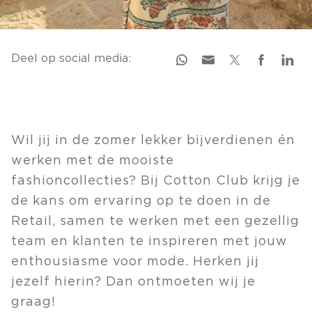
Deel op social media:
Wil jij in de zomer lekker bijverdienen én
werken met de mooiste
fashioncollecties? Bij Cotton Club krijg je
de kans om ervaring op te doen in de
Retail, samen te werken met een gezellig
team en klanten te inspireren met jouw
enthousiasme voor mode. Herken jij
jezelf hierin? Dan ontmoeten wij je
graag!