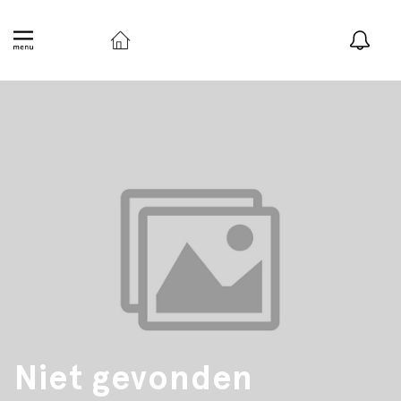
Niet gevonden