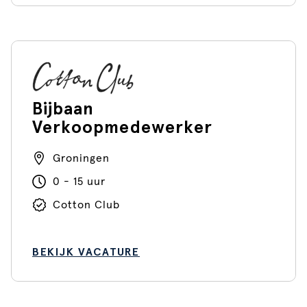
Bijbaan
Verkoopmedewerker
Groningen
0 - 15 uur
Cotton Club
BEKIJK VACATURE