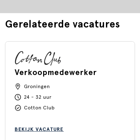
Gerelateerde vacatures
Verkoopmedewerker
Groningen
24 - 32 uur
Cotton Club
BEKIJK VACATURE