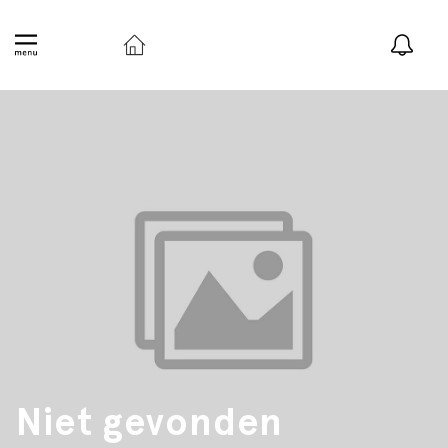
Niet gevonden