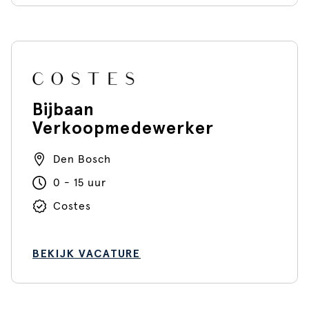
Bijbaan
Verkoopmedewerker
Den Bosch
0 - 15 uur
Costes
BEKIJK VACATURE