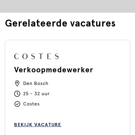
Gerelateerde vacatures
Verkoopmedewerker
Den Bosch
25 - 32 uur
Costes
BEKIJK VACATURE