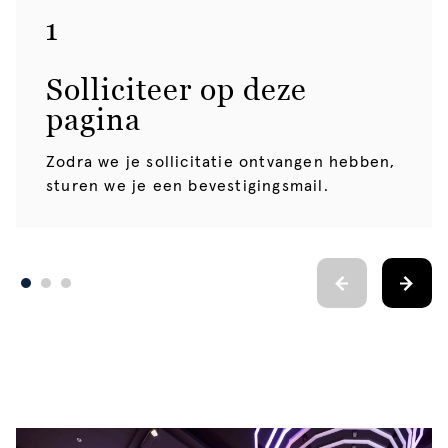
1
Solliciteer op deze
pagina
Zodra we je sollicitatie ontvangen hebben,
sturen we je een bevestigingsmail.