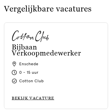
Vergelijkbare vacatures
Bijbaan
Verkoopmedewerker
Enschede
0 - 15 uur
Cotton Club
BEKIJK VACATURE