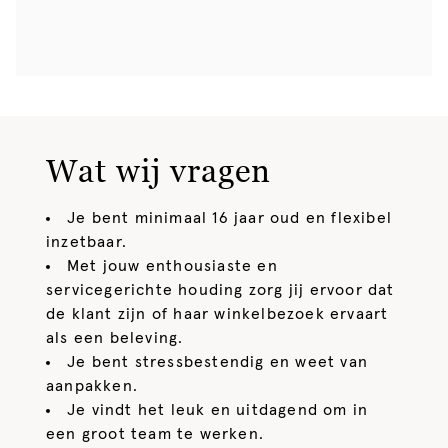
Wat wij vragen
Je bent minimaal 16 jaar oud en flexibel
inzetbaar.
Met jouw enthousiaste en
servicegerichte houding zorg jij ervoor dat
de klant zijn of haar winkelbezoek ervaart
als een beleving.
Je bent stressbestendig en weet van
aanpakken.
Je vindt het leuk en uitdagend om in
een groot team te werken.