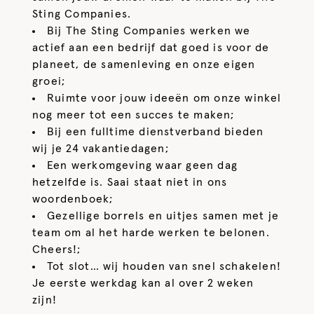
Sting Companies.
Bij The Sting Companies werken we
actief aan een bedrijf dat goed is voor de
planeet, de samenleving en onze eigen
groei;
Ruimte voor jouw ideeën om onze winkel
nog meer tot een succes te maken;
Bij een fulltime dienstverband bieden
wij je 24 vakantiedagen;
Een werkomgeving waar geen dag
hetzelfde is. Saai staat niet in ons
woordenboek;
Gezellige borrels en uitjes samen met je
team om al het harde werken te belonen.
Cheers!;
Tot slot… wij houden van snel schakelen!
Je eerste werkdag kan al over 2 weken
zijn!