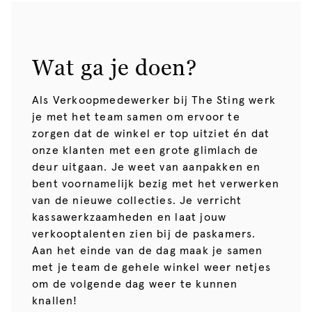
Wat ga je doen?
Als Verkoopmedewerker bij The Sting werk
je met het team samen om ervoor te
zorgen dat de winkel er top uitziet én dat
onze klanten met een grote glimlach de
deur uitgaan. Je weet van aanpakken en
bent voornamelijk bezig met het verwerken
van de nieuwe collecties. Je verricht
kassawerkzaamheden en laat jouw
verkooptalenten zien bij de paskamers.
Aan het einde van de dag maak je samen
met je team de gehele winkel weer netjes
om de volgende dag weer te kunnen
knallen!