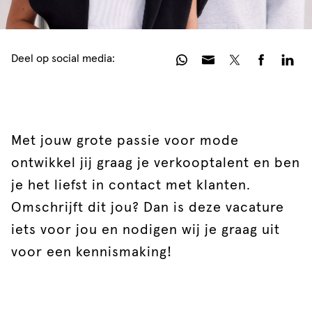
Deel op social media:
Met jouw grote passie voor mode
ontwikkel jij graag je verkooptalent en ben
je het liefst in contact met klanten.
Omschrijft dit jou? Dan is deze vacature
iets voor jou en nodigen wij je graag uit
voor een kennismaking!