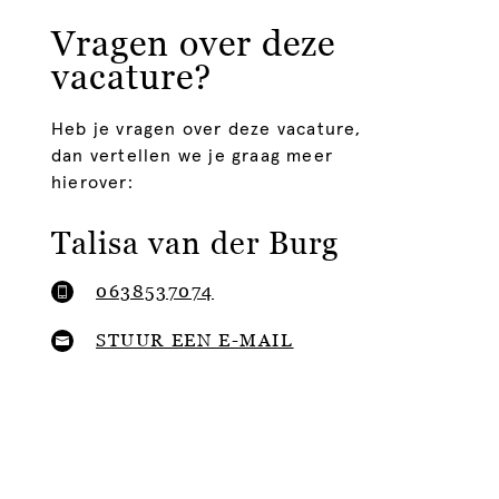
Vragen over deze
vacature?
Heb je vragen over deze vacature,
dan vertellen we je graag meer
hierover:
Talisa van der Burg
0638537074
STUUR EEN E-MAIL