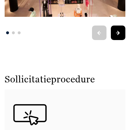
Sollicitatieprocedure