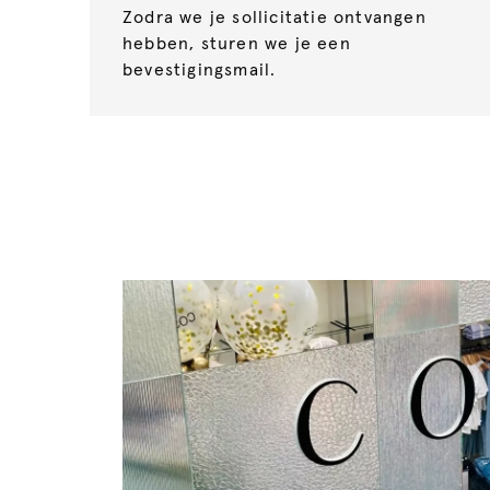
Zodra we je sollicitatie ontvangen
hebben, sturen we je een
bevestigingsmail.