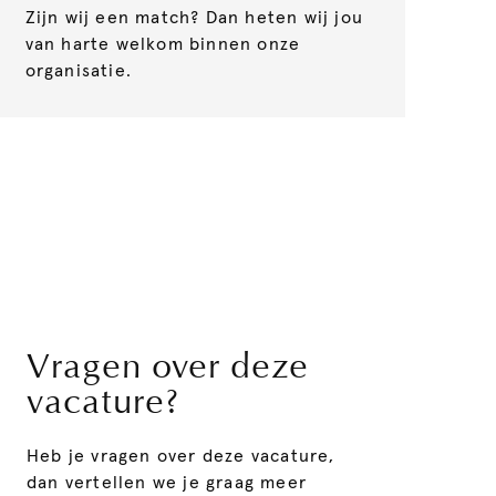
Zijn wij een match? Dan heten wij jou
van harte welkom binnen onze
organisatie.
Vragen over deze
vacature?
Heb je vragen over deze vacature,
dan vertellen we je graag meer