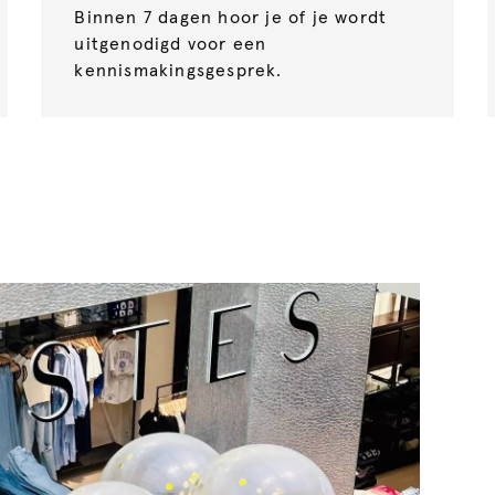
Binnen 7 dagen hoor je of je wordt
uitgenodigd voor een
kennismakingsgesprek.