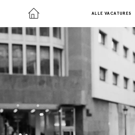
ALLE VACATURES