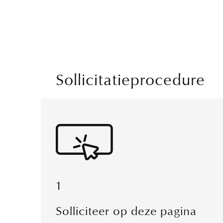
Sollicitatieprocedure
1
Solliciteer op deze pagina