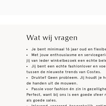
Wat wij vragen
Je bent minimaal 16 jaar oud en flexibe
Met jouw enthousiasme en servicegeri
jij van ieder winkelbezoek een echte bel
Jij bent een echte fashionlover en voe
tussen de nieuwste trends van Costes.
Drukte? Geen probleem. Jij houdt je h
de handen uit de mouwen.
Passie voor fashion én zin in gezellig
Perfect, want bij ons is een goede sfeer 
als goede sales.