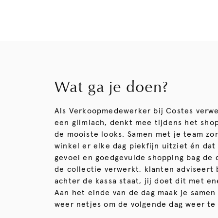
Wat ga je doen?
Als Verkoopmedewerker bij Costes verwe
een glimlach, denkt mee tijdens het sho
de mooiste looks. Samen met je team zor
winkel er elke dag piekfijn uitziet én da
gevoel en goedgevulde shopping bag de d
de collectie verwerkt, klanten adviseert 
achter de kassa staat, jij doet dit met 
Aan het einde van de dag maak je samen
weer netjes om de volgende dag weer te