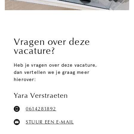
Vragen over deze
vacature?
Heb je vragen over deze vacature,
dan vertellen we je graag meer
hierover:
Yara
Verstraeten
0614281892
STUUR EEN E-MAIL