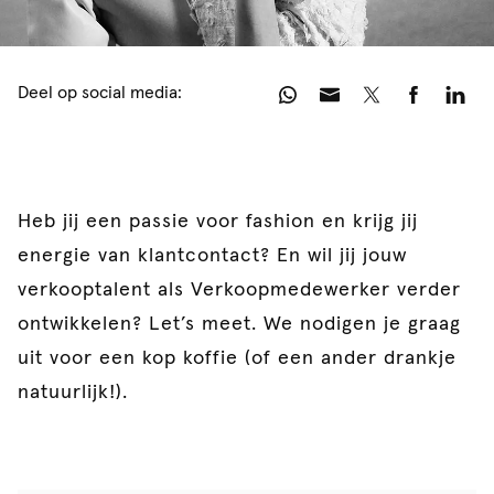
Deel op social media:
Heb jij een passie voor fashion en krijg jij
energie van klantcontact? En wil jij jouw
verkooptalent als Verkoopmedewerker verder
ontwikkelen? Let’s meet. We nodigen je graag
uit voor een kop koffie (of een ander drankje
natuurlijk!).