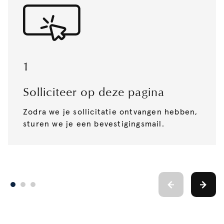
1
Solliciteer op deze pagina
Zodra we je sollicitatie ontvangen hebben,
sturen we je een bevestigingsmail.