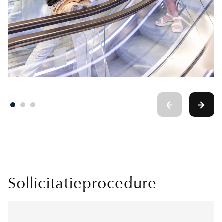
Sollicitatieprocedure