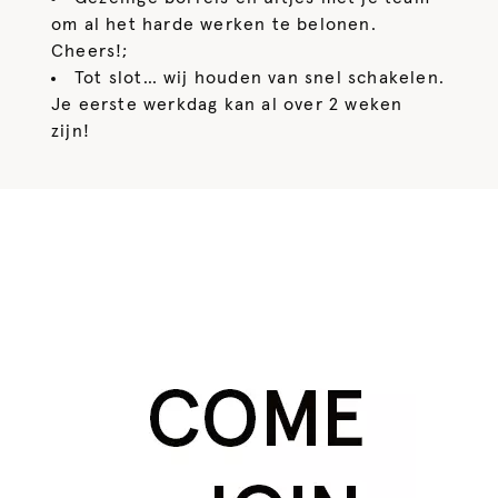
om al het harde werken te belonen.
Cheers!;
Tot slot… wij houden van snel schakelen.
Je eerste werkdag kan al over 2 weken
zijn!