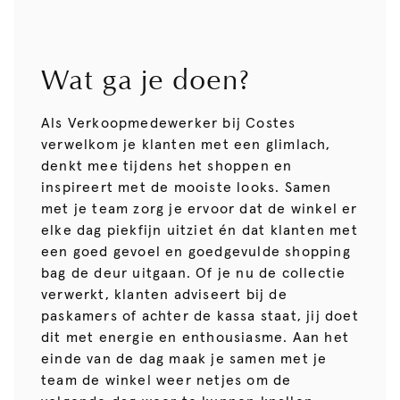
Wat ga je doen?
Als Verkoopmedewerker bij Costes
verwelkom je klanten met een glimlach,
denkt mee tijdens het shoppen en
inspireert met de mooiste looks. Samen
met je team zorg je ervoor dat de winkel er
elke dag piekfijn uitziet én dat klanten met
een goed gevoel en goedgevulde shopping
bag de deur uitgaan. Of je nu de collectie
verwerkt, klanten adviseert bij de
paskamers of achter de kassa staat, jij doet
dit met energie en enthousiasme. Aan het
einde van de dag maak je samen met je
team de winkel weer netjes om de