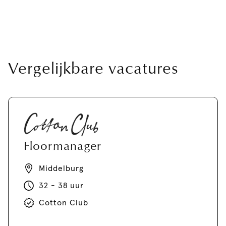
Vergelijkbare vacatures
Floormanager
Middelburg
32 - 38 uur
Cotton Club