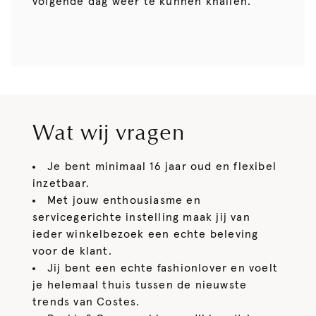
volgende dag weer te kunnen knallen.
Wat wij vragen
Je bent minimaal 16 jaar oud en flexibel
inzetbaar.
Met jouw enthousiasme en
servicegerichte instelling maak jij van
ieder winkelbezoek een echte beleving
voor de klant.
Jij bent een echte fashionlover en voelt
je helemaal thuis tussen de nieuwste
trends van Costes.