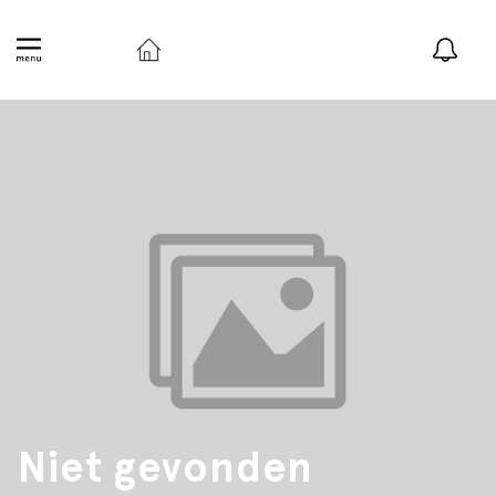
Niet gevonden