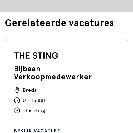
Gerelateerde vacatures
Bijbaan
Verkoopmedewerker
Breda
0 - 15 uur
The Sting
BEKIJK VACATURE