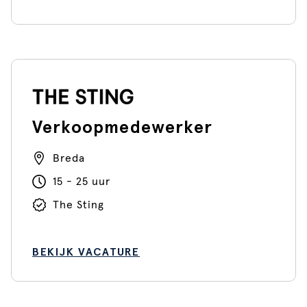
Verkoopmedewerker
Breda
15 - 25 uur
The Sting
BEKIJK VACATURE