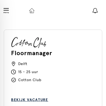
Floormanager
Delft
15 - 25 uur
Cotton Club
BEKIJK VACATURE